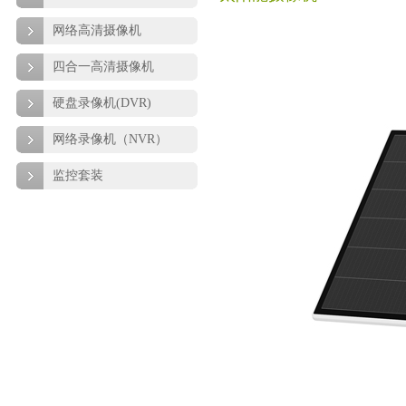
网络高清摄像机
四合一高清摄像机
硬盘录像机(DVR)
网络录像机（NVR）
监控套装