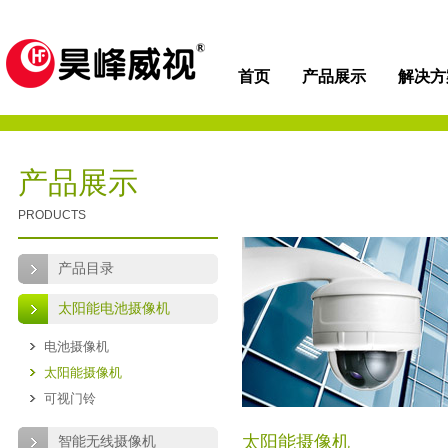
首页
产品展示
解决方
产品展示
PRODUCTS
产品目录
太阳能电池摄像机
电池摄像机
太阳能摄像机
可视门铃
太阳能摄像机
智能无线摄像机