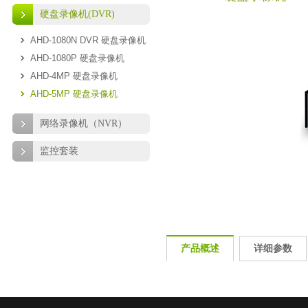
硬盘录像机(DVR)
AHD-1080N DVR 硬盘录像机
AHD-1080P 硬盘录像机
AHD-4MP 硬盘录像机
AHD-5MP 硬盘录像机
网络录像机（NVR）
监控套装
产品概述
详细参数