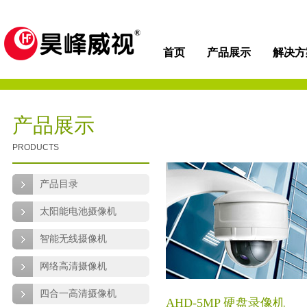
首页
产品展示
解决方
产品展示
PRODUCTS
产品目录
太阳能电池摄像机
智能无线摄像机
网络高清摄像机
四合一高清摄像机
AHD-5MP 硬盘录像机