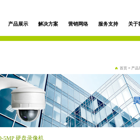
产品展示
解决方案
营销网络
服务支持
关于
首页
>
产品
D-5MP 硬盘录像机