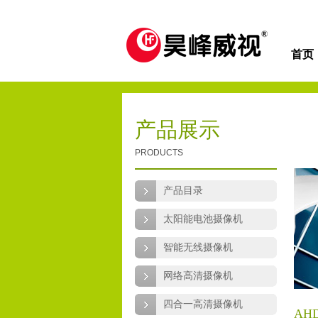
首页
产品展示
PRODUCTS
产品目录
太阳能电池摄像机
智能无线摄像机
网络高清摄像机
四合一高清摄像机
AH