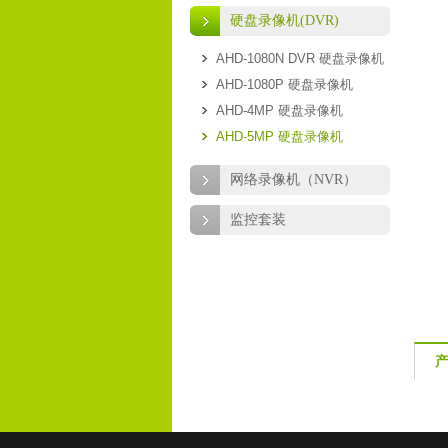
硬盘录像机(DVR)
AHD-1080N DVR 硬盘录像机
AHD-1080P 硬盘录像机
AHD-4MP 硬盘录像机
AHD-5MP 硬盘录像机
网络录像机（NVR）
监控套装