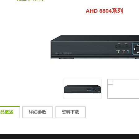
AHD 6804系列
产品概述
详细参数
资料下载