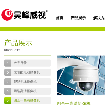
首页
产品展示
解决方
产品展示
PRODUCTS
产品目录
太阳能电池摄像机
智能无线摄像机
网络高清摄像机
四合一高清摄像机
四合一高清摄像机